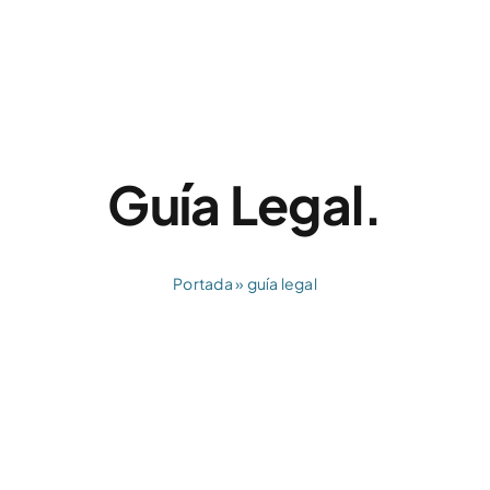
Guía Legal.
Portada
»
guía legal