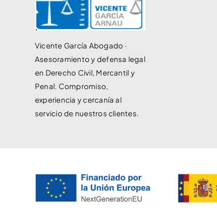
Vicente García Abogado ·
Asesoramiento y defensa legal
en Derecho Civil, Mercantil y
Penal. Compromiso,
experiencia y cercanía al
servicio de nuestros clientes.