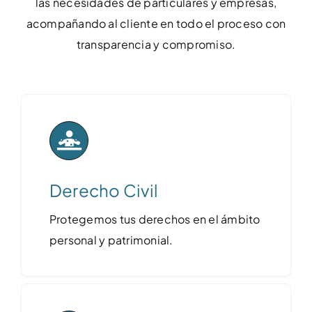
las necesidades de particulares y empresas,
acompañando al cliente en todo el proceso con
transparencia y compromiso.
Derecho Civil
Protegemos tus derechos en el ámbito
personal y patrimonial.