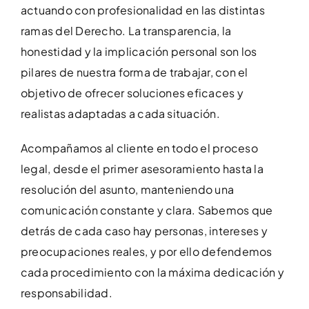
actuando con profesionalidad en las distintas
ramas del Derecho. La transparencia, la
honestidad y la implicación personal son los
pilares de nuestra forma de trabajar, con el
objetivo de ofrecer soluciones eficaces y
realistas adaptadas a cada situación.
Acompañamos al cliente en todo el proceso
legal, desde el primer asesoramiento hasta la
resolución del asunto, manteniendo una
comunicación constante y clara. Sabemos que
detrás de cada caso hay personas, intereses y
preocupaciones reales, y por ello defendemos
cada procedimiento con la máxima dedicación y
responsabilidad.