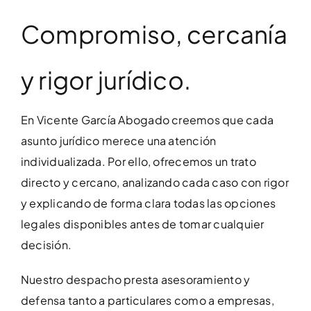
Compromiso, cercanía
y rigor jurídico.
En Vicente García Abogado creemos que cada
asunto jurídico merece una atención
individualizada. Por ello, ofrecemos un trato
directo y cercano, analizando cada caso con rigor
y explicando de forma clara todas las opciones
legales disponibles antes de tomar cualquier
decisión.
Nuestro despacho presta asesoramiento y
defensa tanto a particulares como a empresas,