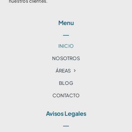
nuestros clientes.
Menu
INICIO
NOSOTROS
ÁREAS
BLOG
CONTACTO
Avisos Legales