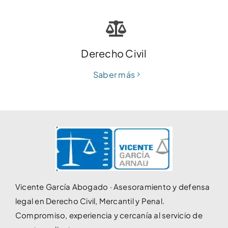
Derecho Civil
Saber más
Vicente García Abogado · Asesoramiento y defensa
legal en Derecho Civil, Mercantil y Penal.
Compromiso, experiencia y cercanía al servicio de