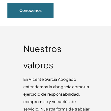
Conocenos
Nuestros
valores
En Vicente García Abogado
entendemos la abogacía como un
ejercicio de responsabilidad,
compromiso y vocación de
servicio. Nuestra forma de trabajar