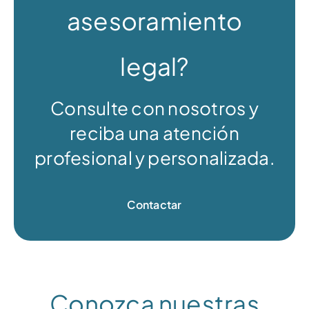
asesoramiento
legal?
Consulte con nosotros y
reciba una atención
profesional y personalizada.
Contactar
Conozca nuestras