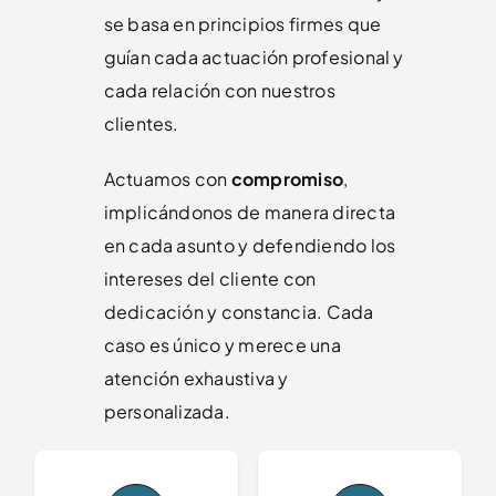
se basa en principios firmes que
guían cada actuación profesional y
cada relación con nuestros
clientes.
Actuamos con
compromiso
,
implicándonos de manera directa
en cada asunto y defendiendo los
intereses del cliente con
dedicación y constancia. Cada
caso es único y merece una
atención exhaustiva y
personalizada.