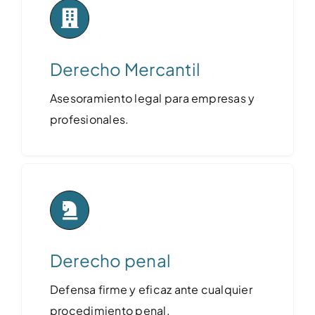
Derecho Mercantil
Asesoramiento legal para empresas y
profesionales.
Derecho penal
Defensa firme y eficaz ante cualquier
procedimiento penal.