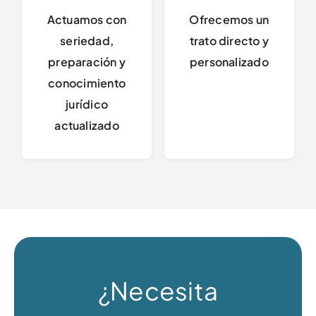
Actuamos con
Ofrecemos un
seriedad,
trato directo y
preparación y
personalizado
conocimiento
jurídico
actualizado
¿Necesita