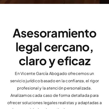
Asesoramiento
legal cercano,
claro y eficaz
En Vicente García Abogado ofrecemos un
servicio jurídico basado en la confianza, el rigor
profesional y la atención personalizada.
Analizamos cada caso de forma detallada para
ofrecer soluciones legales realistas y adaptadas a