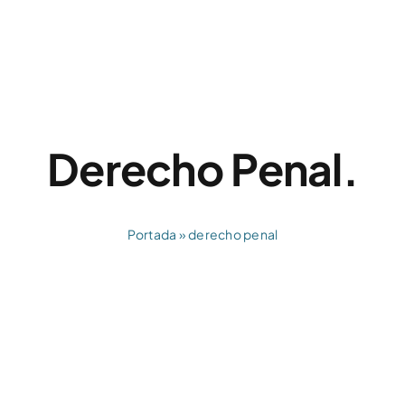
Derecho Penal.
Portada
»
derecho penal