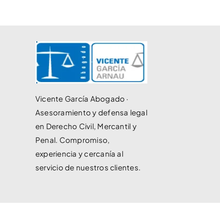
Vicente García Abogado ·
Asesoramiento y defensa legal
en Derecho Civil, Mercantil y
Penal. Compromiso,
experiencia y cercanía al
servicio de nuestros clientes.